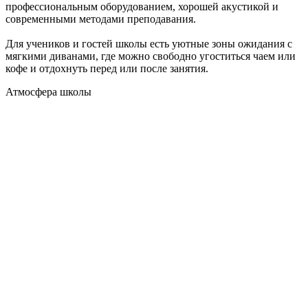
профессиональным оборудованием, хорошей акустикой и
современными методами преподавания.
Для учеников и гостей школы есть уютные зоны ожидания с
мягкими диванами, где можно свободно угоститься чаем или
кофе и отдохнуть перед или после занятия.
Атмосфера
школы