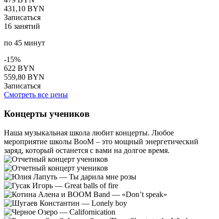
431,10 BYN
Записаться
16 занятий
по 45 минут
-15%
622 BYN
559,80 BYN
Записаться
Смотреть все цены
Концерты учеников
Наша музыкальная школа любит концерты. Любое
мероприятие школы BooM – это мощный энергетический
заряд, который останется с вами на долгое время.