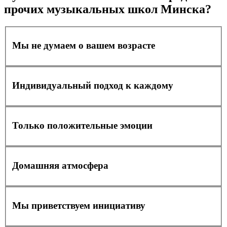
прочих музыкальных школ Минска?
Мы не думаем о вашем возрасте
Индивидуальный подход к каждому
Только положительные эмоции
Домашняя атмосфера
Мы приветствуем инициативу