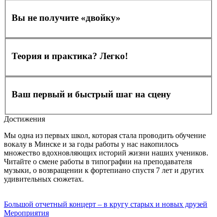
Вы не получите «двойку»
Теория и практика? Легко!
Ваш первый и быстрый шаг на сцену
Достижения
Мы одна из первых школ, которая стала проводить обучение
вокалу в Минске и за годы работы у нас накопилось
множество вдохновляющих историй жизни наших учеников.
Читайте о смене работы в типографии на преподавателя
музыки, о возвращении к фортепиано спустя 7 лет и других
удивительных сюжетах.
Большой отчетный концерт – в кругу старых и новых друзей
Мероприятия