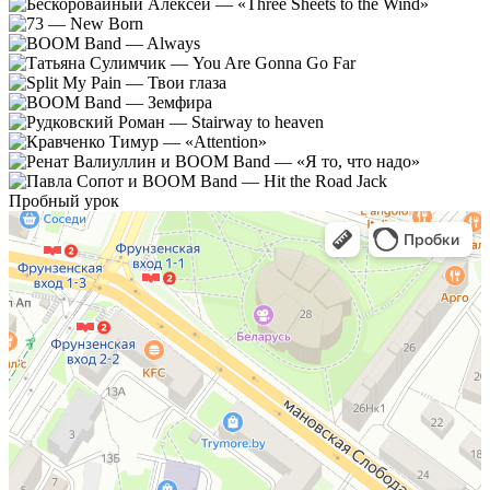
Пробный урок