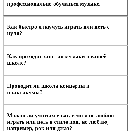
профессионально обучаться музыке.
Как быстро я научусь играть или петь с
нуля?
Как проходят занятия музыки в вашей
школе?
Проводит ли школа концерты и
практикумы?
Можно ли учиться у вас, если я не люблю
играть или петь в стиле поп, но люблю,
например, рок или джаз?