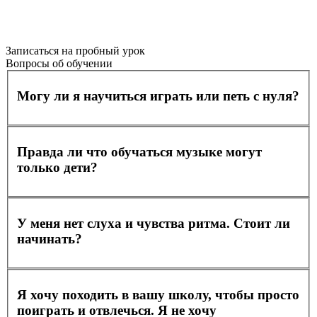
Записаться на пробный урок
Вопросы об обучении
Могу ли я научиться играть или петь с нуля?
Правда ли что обучаться музыке могут
только дети?
У меня нет слуха и чувства ритма. Стоит ли
начинать?
Я хочу походить в вашу школу, чтобы просто
поиграть и отвлечься. Я не хочу