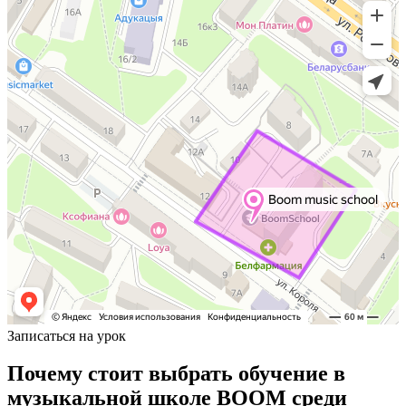
Записаться на урок
Почему стоит выбрать обучение в
музыкальной школе BOOM среди