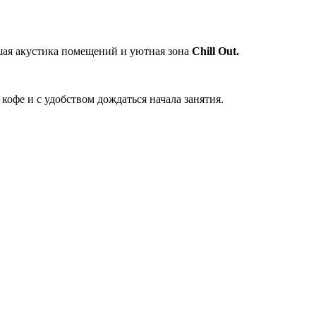
шая акустика помещений и уютная зона
Chill Out.
кофе и с удобством дождаться начала занятия.