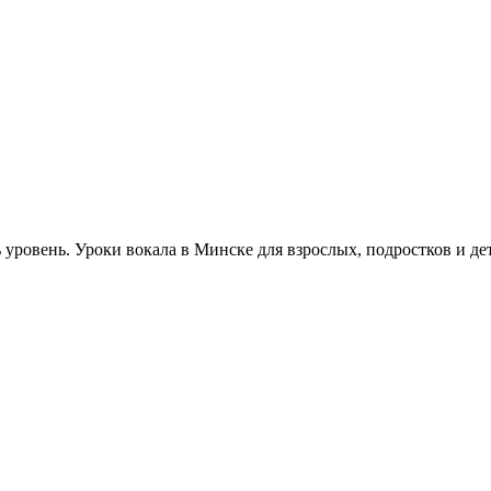
 уровень. Уроки вокала в Минске для взрослых, подростков и дете