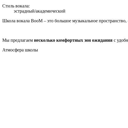
Стиль вокала:
эстрадный/академический
Школа вокала BooM – это большое музыкальное пространство, 
Мы предлагаем
несколько комфортных зон ожидания
с удобн
Атмосфера
школы