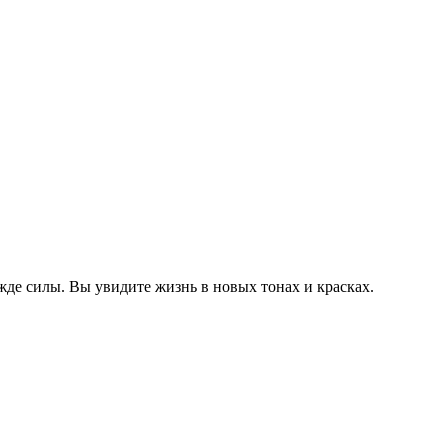
жде силы. Вы увидите жизнь в новых тонах и красках.