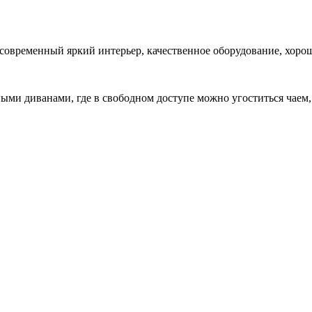
современный яркий интерьер, качественное оборудование, хоро
ыми диванами, где в свободном доступе можно угоститься чаем, 