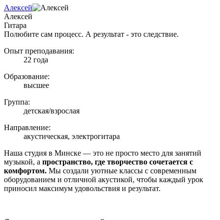
Алексей
Алексей
Гитара
Полюбите сам процесс. А результат - это следствие.
Опыт преподавания:
22 года
Образование:
высшее
Группа:
детская/взрослая
Направление:
акустическая, электрогитара
Наша студия в Минске — это не просто место для занятий
музыкой, а
пространство, где творчество сочетается с
комфортом.
Мы создали уютные классы с современным
оборудованием и отличной акустикой, чтобы каждый урок
приносил максимум удовольствия и результат.