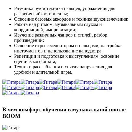
Разминка рук и техника пальцев, упражнения для
развития гибкости и силы;
Освоение базовых аккордов и техника звукоизвлечения;
Работа над ритмом, музыкальным слухом и
координацией, импровизации;
Изучение различных жанров и стилей, разбор
произведений;
Освоение игры с медиатором и пальцами, настройка
инструментов и использование каподастра;
Репетиции и подготовка к выступлениям, освоение
сценического опыта;
Техники расслабления и снятия напряжения для
удобной и длительной игры.
В чем комфорт обучения
в музыкальной школе
BOOM