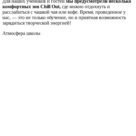
Для наших учеников и гостей
мы предусмотрели несколько
комфортных зон Chill Out,
где можно отдохнуть и
расслабиться с чашкой чая или кофе. Время, проведенное у
нас, — это не только обучение, но и приятная возможность
зарядиться творческой энергией!
Атмосфера
школы