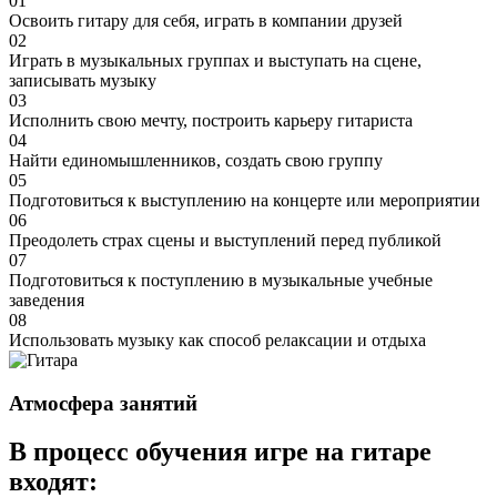
01
Освоить гитару для себя, играть в компании друзей
02
Играть в музыкальных группах и выступать на сцене,
записывать музыку
03
Исполнить свою мечту, построить карьеру гитариста
04
Найти единомышленников, создать свою группу
05
Подготовиться к выступлению на концерте или мероприятии
06
Преодолеть страх сцены и выступлений перед публикой
07
Подготовиться к поступлению в музыкальные учебные
заведения
08
Использовать музыку как способ релаксации и отдыха
Атмосфера
занятий
В процесс обучения игре на гитаре
входят: