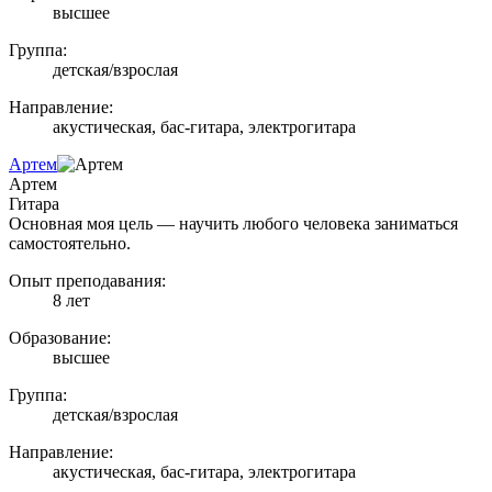
высшее
Группа:
детская/взрослая
Направление:
акустическая, бас-гитара, электрогитара
Артем
Артем
Гитара
Основная моя цель — научить любого человека заниматься
самостоятельно.
Опыт преподавания:
8 лет
Образование:
высшее
Группа:
детская/взрослая
Направление:
акустическая, бас-гитара, электрогитара