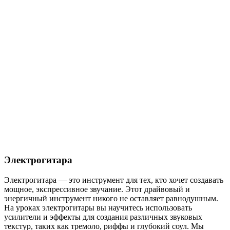
Электрогитара
Электрогитара — это инструмент для тех, кто хочет создавать
мощное, экспрессивное звучание. Этот драйвовый и
энергичный инструмент никого не оставляет равнодушным.
На уроках электрогитары вы научитесь использовать
усилители и эффекты для создания различных звуковых
текстур, таких как тремоло, риффы и глубокий соул. Мы