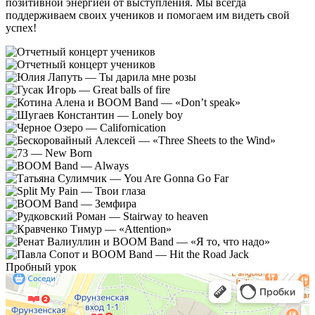
позитивной энергией от выступления. Мы всегда
поддерживаем своих учеников и помогаем им видеть свой
успех!
Пробный урок