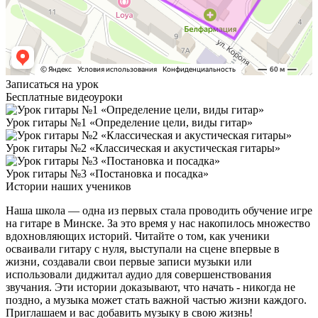
Записаться на урок
Бесплатные видеоуроки
Урок гитары №1 «Определение цели, виды гитар»
Урок гитары №2 «Классическая и акустическая гитары»
Урок гитары №3 «Постановка и посадка»
Истории наших учеников
Наша школа — одна из первых стала проводить обучение игре
на гитаре в Минске. За это время у нас накопилось множество
вдохновляющих историй. Читайте о том, как ученики
осваивали гитару с нуля, выступали на сцене впервые в
жизни, создавали свои первые записи музыки или
использовали диджитал аудио для совершенствования
звучания. Эти истории доказывают, что начать - никогда не
поздно, а музыка может стать важной частью жизни каждого.
Приглашаем и вас добавить музыку в свою жизнь!