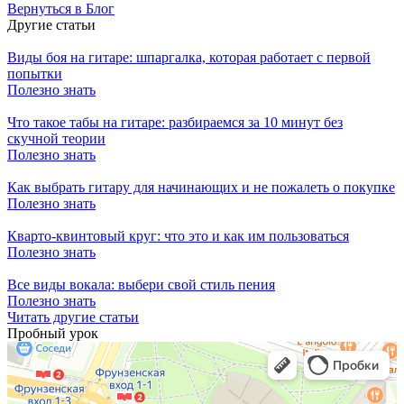
Вернуться в Блог
Другие статьи
Виды боя на гитаре: шпаргалка, которая работает с первой
попытки
Полезно знать
Что такое табы на гитаре: разбираемся за 10 минут без
скучной теории
Полезно знать
Как выбрать гитару для начинающих и не пожалеть о покупке
Полезно знать
Кварто-квинтовый круг: что это и как им пользоваться
Полезно знать
Все виды вокала: выбери свой стиль пения
Полезно знать
Читать другие статьи
Пробный урок