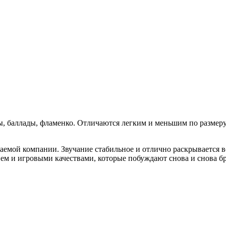
сы, баллады, фламенко. Отличаются легким и меньшим по размер
емой компании. Звучание стабильное и отлично раскрывается во 
ем и игровыми качествами, которые побуждают снова и снова бра