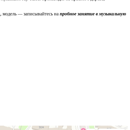
д, модель — записывайтесь на
пробное занятие в музыкальную