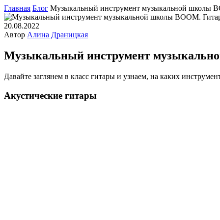
Главная
Блог
Музыкальный инструмент музыкальной школы 
20.08.2022
Автор
Алина Драницкая
Музыкальный инструмент музыкальн
Давайте заглянем в класс гитары и узнаем, на каких инструмен
Акустические гитары