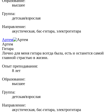
Образование:
высшее
Группа:
детская/взрослая
Направление:
акустическая, бас-гитара, электрогитара
Артем
Артем
Гитара
Лично для меня гитара всегда была, есть и останется самой
главной страстью в жизни.
Опыт преподавания:
8 лет
Образование:
высшее
Группа:
детская/взрослая
Направление:
акустическая, бас-гитара, электрогитара