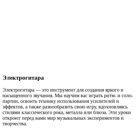
Электрогитара
Электрогитара — это инструмент для создания яркого и
насыщенного звучания. Мы научим вас играть ритм- и соло-
партии, освоить технику использования усилителей и
эффектов, а также разнообразить свою игру, вдохновляясь
стилями классического рока, металла или блюза. Эти уроки
откроют перед вами мир музыкальных экспериментов и
творчества.