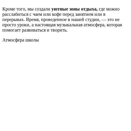
Кроме того, мы создали
уютные зоны отдыха,
где можно
расслабиться с чаем или кофе перед занятием или в
перерывах. Время, проведенное в нашей студии, — это не
просто уроки, а настоящая музыкальная атмосфера, которая
помогает развиваться и творить.
Атмосфера
школы