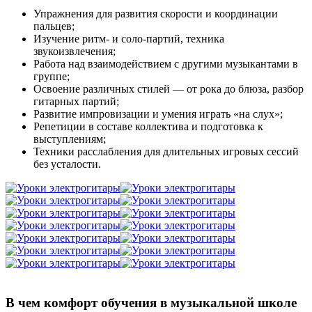
Упражнения для развития скорости и координации
пальцев;
Изучение ритм- и соло-партий, техника
звукоизвлечения;
Работа над взаимодействием с другими музыкантами в
группе;
Освоение различных стилей — от рока до блюза, разбор
гитарных партий;
Развитие импровизации и умения играть «на слух»;
Репетиции в составе коллектива и подготовка к
выступлениям;
Техники расслабления для длительных игровых сессий
без усталости.
В чем комфорт обучения
в музыкальной школе