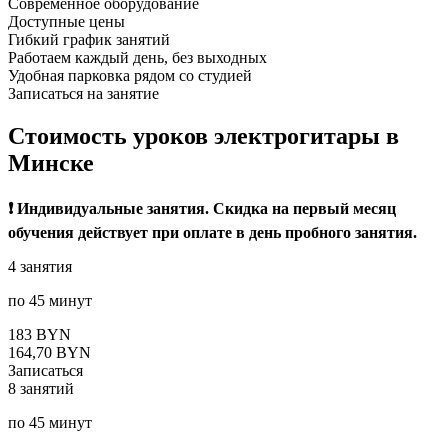
Современное оборудование
Доступные цены
Гибкий график занятий
Работаем каждый день, без выходных
Удобная парковка рядом со студией
Записаться на занятие
Стоимость
уроков электрогитары в
Минске
❗️ Индивидуальные занятия. Скидка на первый месяц
обучения действует при оплате в день пробного занятия.
4 занятия
по 45 минут
183 BYN
164,70 BYN
Записаться
8 занятий
по 45 минут