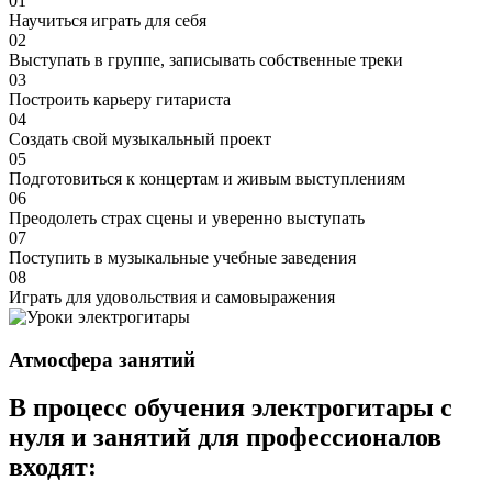
01
Научиться играть для себя
02
Выступать в группе, записывать собственные треки
03
Построить карьеру гитариста
04
Создать свой музыкальный проект
05
Подготовиться к концертам и живым выступлениям
06
Преодолеть страх сцены и уверенно выступать
07
Поступить в музыкальные учебные заведения
08
Играть для удовольствия и самовыражения
Атмосфера
занятий
В процесс обучения электрогитары с
нуля и занятий для профессионалов
входят: