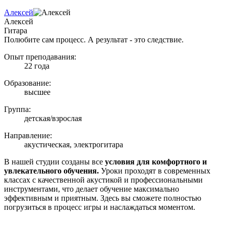
Алексей
Алексей
Гитара
Полюбите сам процесс. А результат - это следствие.
Опыт преподавания:
22 года
Образование:
высшее
Группа:
детская/взрослая
Направление:
акустическая, электрогитара
В нашей студии созданы все
условия для комфортного и
увлекательного обучения.
Уроки проходят в современных
классах с качественной акустикой и профессиональными
инструментами, что делает обучение максимально
эффективным и приятным. Здесь вы сможете полностью
погрузиться в процесс игры и наслаждаться моментом.