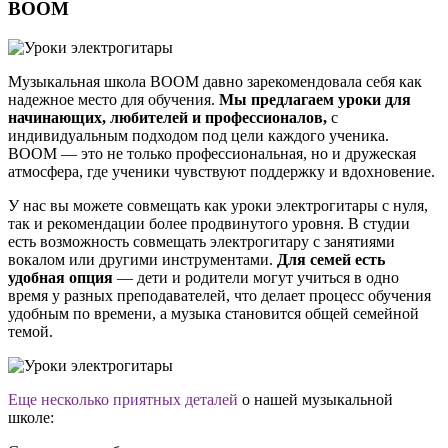
BOOM
Музыкальная школа BOOM давно зарекомендовала себя как
надежное место для обучения.
Мы предлагаем уроки для
начинающих, любителей и профессионалов,
с
индивидуальным подходом под цели каждого ученика.
BOOM — это не только профессиональная, но и дружеская
атмосфера, где ученики чувствуют поддержку и вдохновение.
У нас вы можете совмещать как уроки электрогитары с нуля,
так и рекомендации более продвинутого уровня. В студии
есть возможность совмещать электрогитару с занятиями
вокалом или другими инструментами.
Для семей есть
удобная опция
— дети и родители могут учиться в одно
время у разных преподавателей, что делает процесс обучения
удобным по времени, а музыка становится общей семейной
темой.
Еще несколько приятных деталей
о нашей музыкальной
школе: