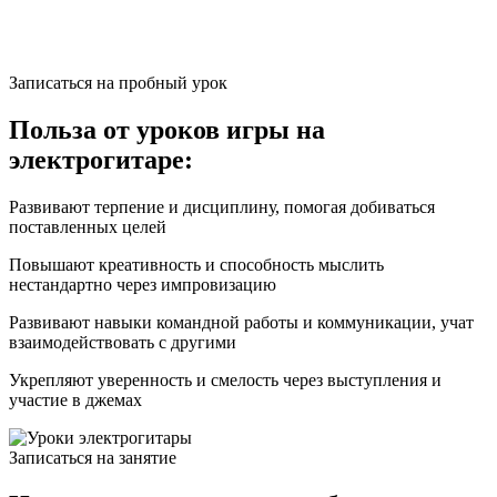
Записаться на пробный урок
Польза
от уроков игры на
электрогитаре:
Развивают
терпение и дисциплину, помогая добиваться
поставленных целей
Повышают
креативность и способность мыслить
нестандартно через импровизацию
Развивают
навыки командной работы и коммуникации, учат
взаимодействовать с другими
Укрепляют
уверенность и смелость через выступления и
участие в джемах
Записаться на занятие