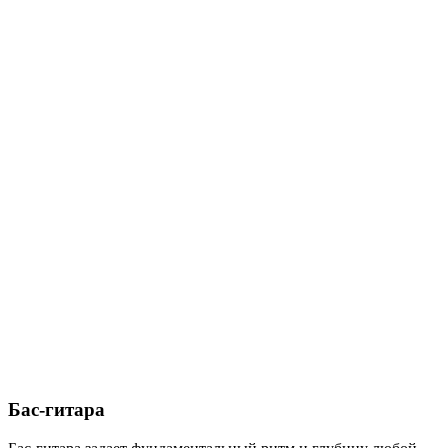
Бас-гитара