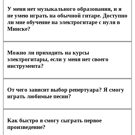
У меня нет музыкального образования, и я
не умею играть на обычной гитаре. Доступно
ли мне обучение на электрогитаре с нуля в
Минске?
Можно ли приходить на курсы
электрогитары, если у меня нет своего
инструмента?
От чего зависит выбор репертуара? Я смогу
играть любимые песни?
Как быстро я смогу сыграть первое
произведение?