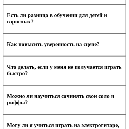
Есть ли разница в обучении для детей и
взрослых?
Как повысить уверенность на сцене?
Что делать, если у меня не получается играть
быстро?
Можно ли научиться сочинять свои соло и
риффы?
Могу ли я учиться играть на электрогитаре,