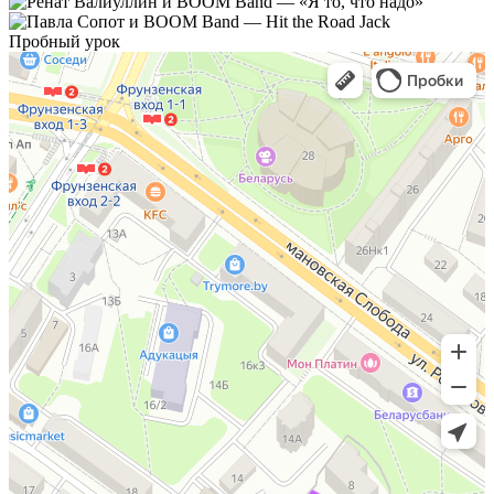
Пробный урок