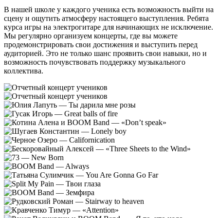
В нашей школе у каждого ученика есть возможность выйти на
сцену и ощутить атмосферу настоящего выступления. Ребята
курса игры на электрогитаре для начинающих не исключение.
Мы регулярно организуем концерты, где вы можете
продемонстрировать свои достижения и выступить перед
аудиторией. Это не только шанс проявить свои навыки, но и
возможность почувствовать поддержку музыкального
коллектива.