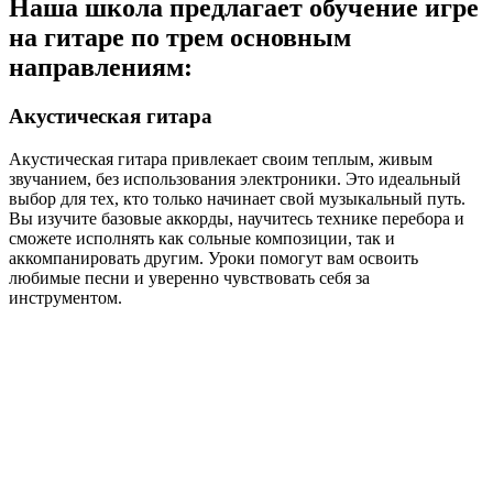
Наша школа предлагает
обучение игре
на гитаре по трем основным
направлениям:
Акустическая гитара
Акустическая гитара привлекает своим теплым, живым
звучанием, без использования электроники. Это идеальный
выбор для тех, кто только начинает свой музыкальный путь.
Вы изучите базовые аккорды, научитесь технике перебора и
сможете исполнять как сольные композиции, так и
аккомпанировать другим. Уроки помогут вам освоить
любимые песни и уверенно чувствовать себя за
инструментом.