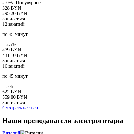
-10%
|
Популярное
328 BYN
295,20 BYN
Записаться
12 занятий
по 45 минут
-12.5%
479 BYN
431,10 BYN
Записаться
16 занятий
по 45 минут
-15%
622 BYN
559,80 BYN
Записаться
Смотреть все цены
Наши преподаватели
электрогитары
Виталий