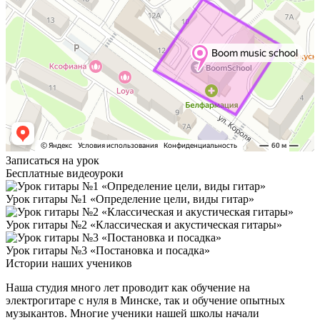
Записаться на урок
Бесплатные видеоуроки
Урок гитары №1 «Определение цели, виды гитар»
Урок гитары №2 «Классическая и акустическая гитары»
Урок гитары №3 «Постановка и посадка»
Истории наших учеников
Наша студия много лет проводит как обучение на
электрогитаре с нуля в Минске, так и обучение опытных
музыкантов. Многие ученики нашей школы начали