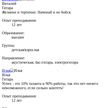
Виталий
Гитара
Желание и терпение. Начинай и не бойся.
Опыт преподавания:
12 лет
Образование:
высшее
Группа:
детская/взрослая
Направление:
акустическая, бас-гитара, электрогитара
Илья
Илья
Гитара
Успех - это 10% таланта и 90% работы, так что нет ничего
невозможного, если сильно захотеть!
Опыт преподавания:
12 лет