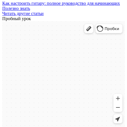
Как настроить гитару: полное руководство для начинающих
Полезно знать
Читать другие статьи
Пробный урок