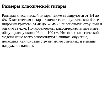
Размеры классической гитары
Размеры классической гитары также варьируются от 1/4 до
4/4. Классическая гитара отличается от акустической более
широким грифом (от 48 до 52 мм), нейлоновыми струнами и
мягким звуком. Полноразмерная классическая гитара имеет
общую длину около 96 или 100 см. Именно с классической
модели чаще всего рекомендуют начинать обучение,
поскольку нейлоновые струны мягче стальных и меньше
нагружают пальцы.