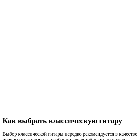
Как выбрать классическую гитару
Выбор классической гитары нередко рекомендуется в качестве
первого инструмента, особенно для детей и тех, кто хочет