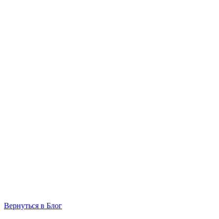
Вернуться в Блог