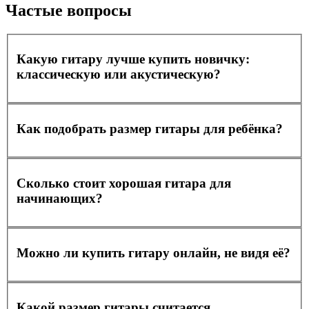
Частые вопросы
Какую гитару лучше купить новичку:
классическую или акустическую?
Как подобрать размер гитары для ребёнка?
Сколько стоит хорошая гитара для
начинающих?
Можно ли купить гитару онлайн, не видя её?
Какой размер гитары считается