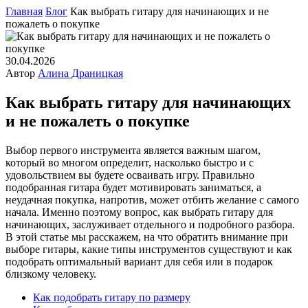
Главная
Блог
Как выбрать гитару для начинающих и не
пожалеть о покупке
30.04.2026
Автор
Алина Драницкая
Как выбрать гитару для начинающих
и не пожалеть о покупке
Выбор первого инструмента является важным шагом,
который во многом определит, насколько быстро и с
удовольствием вы будете осваивать игру. Правильно
подобранная гитара будет мотивировать заниматься, а
неудачная покупка, напротив, может отбить желание с самого
начала. Именно поэтому вопрос, как выбрать гитару для
начинающих, заслуживает отдельного и подробного разбора.
В этой статье мы расскажем, на что обратить внимание при
выборе гитары, какие типы инструментов существуют и как
подобрать оптимальный вариант для себя или в подарок
близкому человеку.
Как подобрать гитару по размеру