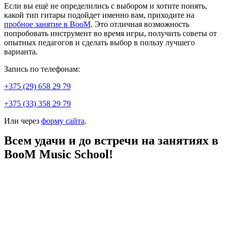
Если вы ещё не определились с выбором и хотите понять,
какой тип гитары подойдет именно вам, приходите на
пробное занятие в BooM
. Это отличная возможность
попробовать инструмент во время игры, получить советы от
опытных педагогов и сделать выбор в пользу лучшего
варианта.
Запись по телефонам:
+375 (29) 658 29 79
+375 (33) 358 29 79
Или через
форму сайта
.
Всем удачи и до встречи на занятиях в
BooM Music School!