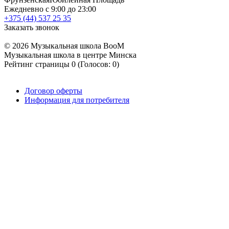
Ежедневно с 9:00 до 23:00
+375 (44) 537 25 35
Заказать звонок
© 2026 Музыкальная школа BooM
Музыкальная школа в центре Минска
Рейтинг страницы
0
(Голосов:
0
)
Договор оферты
Информация для потребителя