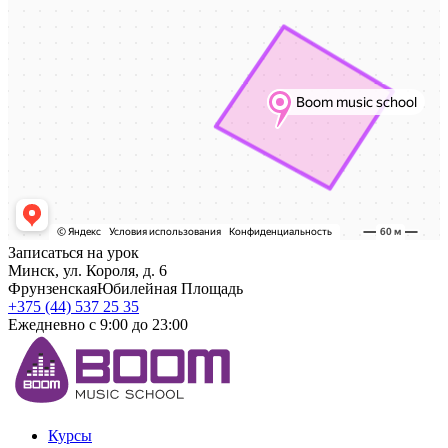
Записаться на урок
Минск, ул. Короля, д. 6
Фрунзенская
Юбилейная Площадь
+375 (44) 537 25 35
Ежедневно с 9:00 до 23:00
Курсы