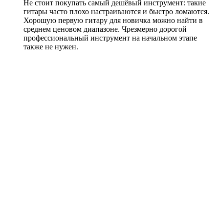
Не стоит покупать самый дешёвый инструмент: такие
гитары часто плохо настраиваются и быстро ломаются.
Хорошую первую гитару для новичка можно найти в
среднем ценовом диапазоне. Чрезмерно дорогой
профессиональный инструмент на начальном этапе
также не нужен.