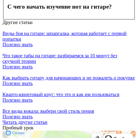
С чего начать изучение нот на гитаре?
Другие статьи
Виды боя на гитаре: шпаргалка, которая работает с первой
попытки
Полезно знать
Что такое табы на гитаре: разбираемся за 10 минут без
скучной теории
Полезно знать
Как выбрать гитару для начинающих и не пожалеть о покупке
Полезно знать
Кварто-квинтовый круг: что это и как им пользоваться
Полезно знать
Все виды вокала: выбери свой стиль пения
Полезно знать
Читать другие статьи
Пробный урок