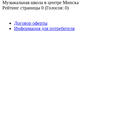
Музыкальная школа в центре Минска
Рейтинг страницы
0
(Голосов:
0
)
Договор оферты
Информация для потребителя