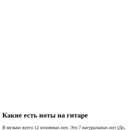
Какие есть ноты на гитаре
В музыке всего 12 основных нот. Это 7 натуральных нот (До,