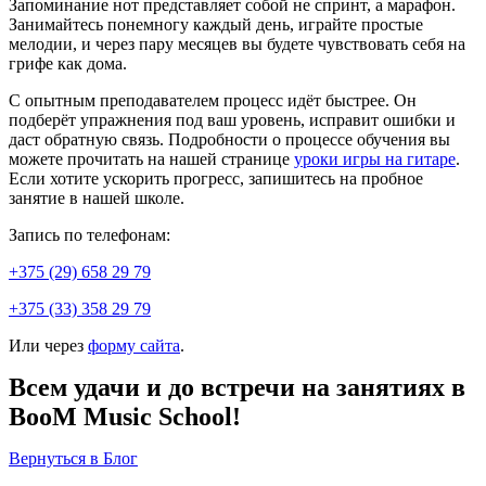
Запоминание нот представляет собой не спринт, а марафон.
Занимайтесь понемногу каждый день, играйте простые
мелодии, и через пару месяцев вы будете чувствовать себя на
грифе как дома.
С опытным преподавателем процесс идёт быстрее. Он
подберёт упражнения под ваш уровень, исправит ошибки и
даст обратную связь. Подробности о процессе обучения вы
можете прочитать на нашей странице
уроки игры на гитаре
.
Если хотите ускорить прогресс, запишитесь на пробное
занятие в нашей школе.
Запись по телефонам:
+375 (29) 658 29 79
+375 (33) 358 29 79
Или через
форму сайта
.
Всем удачи и до встречи на занятиях в
BooM Music School!
Вернуться в Блог