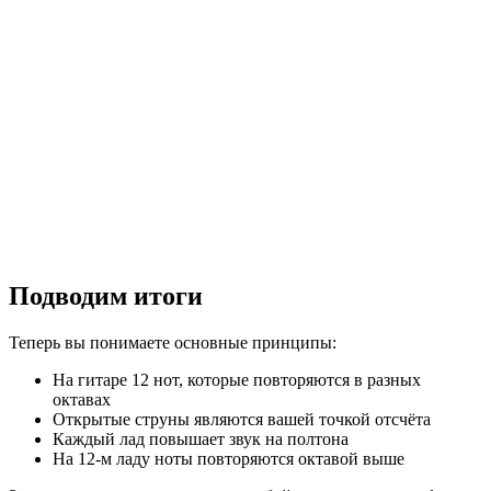
Подводим итоги
Теперь вы понимаете основные принципы:
На гитаре 12 нот, которые повторяются в разных
октавах
Открытые струны являются вашей точкой отсчёта
Каждый лад повышает звук на полтона
На 12-м ладу ноты повторяются октавой выше