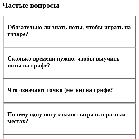
Частые вопросы
Обязательно ли знать ноты, чтобы играть на
гитаре?
Сколько времени нужно, чтобы выучить
ноты на грифе?
Что означают точки (метки) на грифе?
Почему одну ноту можно сыграть в разных
местах?