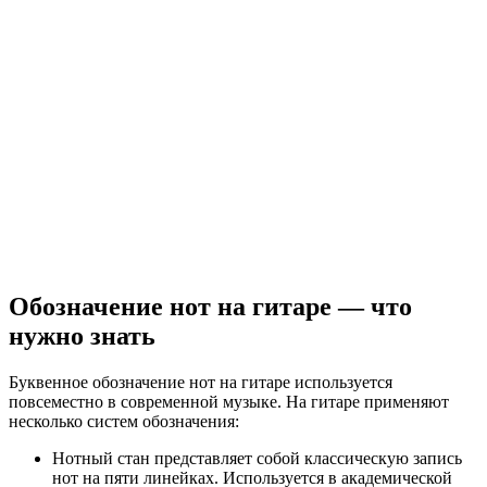
Обозначение нот на гитаре — что
нужно знать
Буквенное обозначение нот на гитаре используется
повсеместно в современной музыке. На гитаре применяют
несколько систем обозначения:
Нотный стан представляет собой классическую запись
нот на пяти линейках. Используется в академической