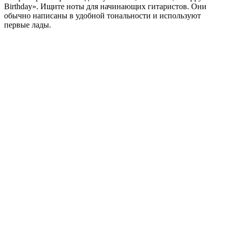
Birthday». Ищите ноты для начинающих гитаристов. Они
обычно написаны в удобной тональности и используют
первые лады.