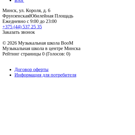
Блог
Минск, ул. Короля, д. 6
Фрунзенская
Юбилейная Площадь
Ежедневно с 9:00 до 23:00
+375 (44) 537 25 35
Заказать звонок
© 2026 Музыкальная школа BooM
Музыкальная школа в центре Минска
Рейтинг страницы
0
(Голосов:
0
)
Договор оферты
Информация для потребителя