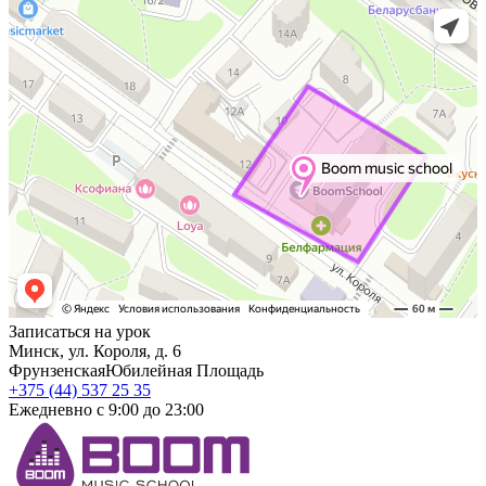
Записаться на урок
Минск, ул. Короля, д. 6
Фрунзенская
Юбилейная Площадь
+375 (44) 537 25 35
Ежедневно с 9:00 до 23:00