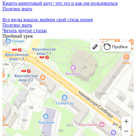
Кварто-квинтовый круг: что это и как им пользоваться
Полезно знать
Все виды вокала: выбери свой стиль пения
Полезно знать
Читать другие статьи
Пробный урок